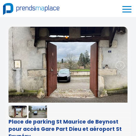
Place de parking St Maurice de Beynost
pour accès Gare Part Dieu et aéroport St