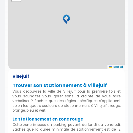
Leaflet
Villejuif
Trouver son stationnement à Villejuif
Vous découvrez la ville de Villejuif pour la première fois et
vous souhaitez vous garer sans la crainte de vous faire
verbaliser ? Sachez que des règles spécifiques s'appliquent
selon les quatre couleurs de stationnement à Villejuif : rouge,
orange, bleu et vert.
Le stationnement en zone rouge
Cette zone impose un parking payant du lundi au vendredi.
Sachez que la durée minimale de stationnement est de 12