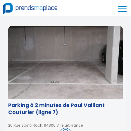
Parking à 2 minutes de Paul Vaillant
Couturier (ligne 7)
20 Rue Saint-Roch, 94800 Villejuif, France