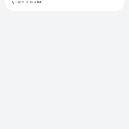
garer moins cher.