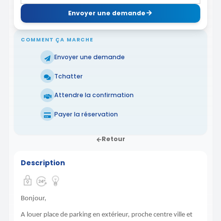
Envoyer une demande
COMMENT ÇA MARCHE
Envoyer une demande
Tchatter
Attendre la confirmation
Payer la réservation
Retour
Description
Bonjour,
A louer place de parking en extérieur, proche centre ville et