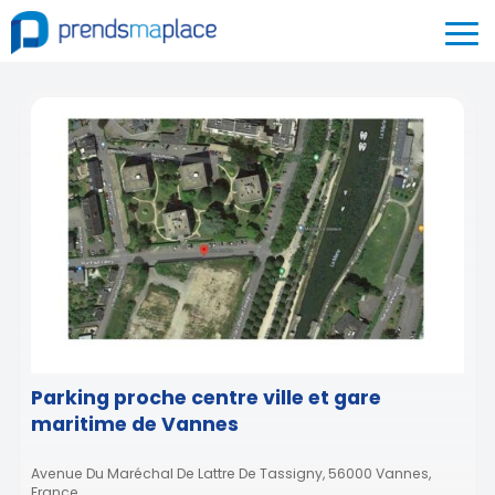
Parking proche centre ville et gare
maritime de Vannes
Avenue Du Maréchal De Lattre De Tassigny, 56000 Vannes,
France