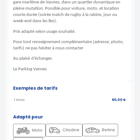
gare maritime de Vannes, dans un quartier dynamique en
pleine mutation. Possible pour voiture, moto, et location
courte durée (soirée match de rugby à la rabine, jour ou
week-end dans les îles).
Prix adapté selon usage souhaité.
Pour tout renseignement complémentaire (adresse, photo,
tarifs) ne pas hésiter à nous contacter
Au plaisir d’échanger.
Le Parking Vannes
Exemples de tarifs
1 mois
60,00 €
Adapté pour
Citadine
Berline
Moto