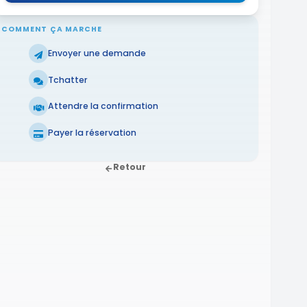
COMMENT ÇA MARCHE
Envoyer une demande
Tchatter
Attendre la confirmation
Payer la réservation
Retour