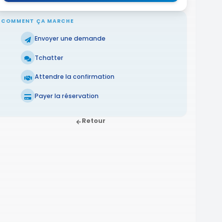
COMMENT ÇA MARCHE
Envoyer une demande
Tchatter
Attendre la confirmation
Payer la réservation
Retour