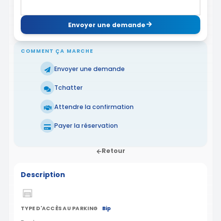
Envoyer une demande
COMMENT ÇA MARCHE
Envoyer une demande
Tchatter
Attendre la confirmation
Payer la réservation
Retour
Description
TYPE D'ACCÈS AU PARKING
Bip