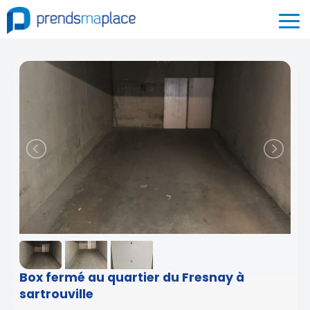
Box fermé au quartier du Fresnay à
sartrouville