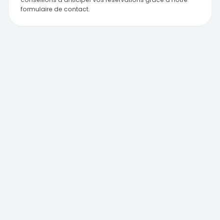
formulaire de contact.