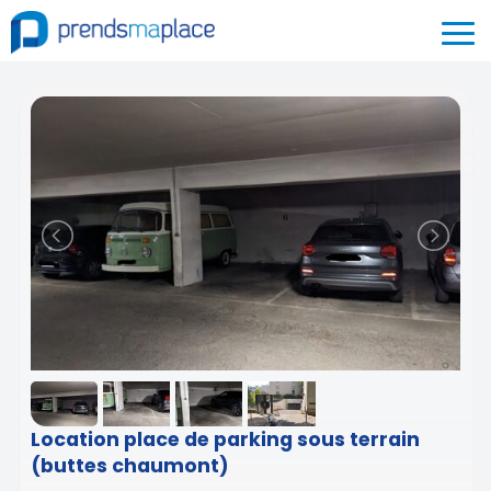
Location place de parking sous terrain
(buttes chaumont)