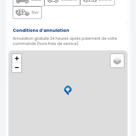
Suv
Conditions d'annulation
Annulation gratuite 24 heures après paiement de votre
commande (hors frais de service)
+
−