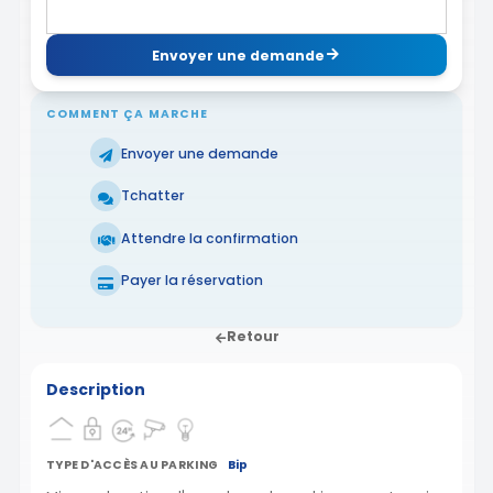
Envoyer une demande
COMMENT ÇA MARCHE
Envoyer une demande
Tchatter
Attendre la confirmation
Payer la réservation
Retour
Description
TYPE D'ACCÈS AU PARKING
Bip