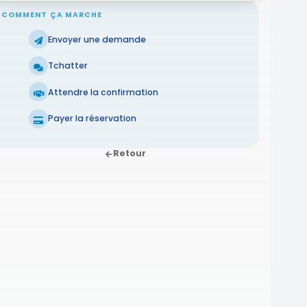
COMMENT ÇA MARCHE
Envoyer une demande
Tchatter
Attendre la confirmation
Payer la réservation
Retour