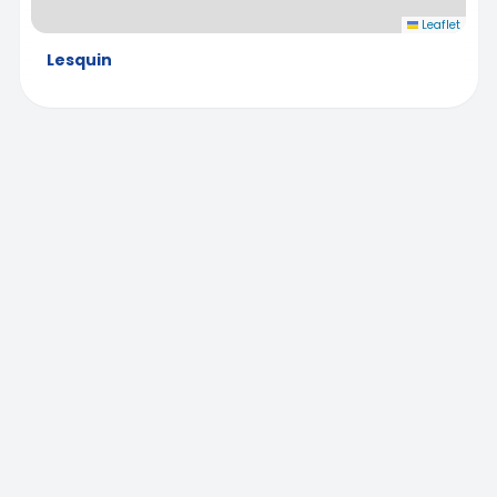
Leaflet
Lesquin