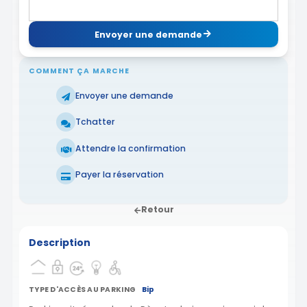
Envoyer une demande
COMMENT ÇA MARCHE
Envoyer une demande
Tchatter
Attendre la confirmation
Payer la réservation
Retour
Description
TYPE D'ACCÈS AU PARKING
Bip