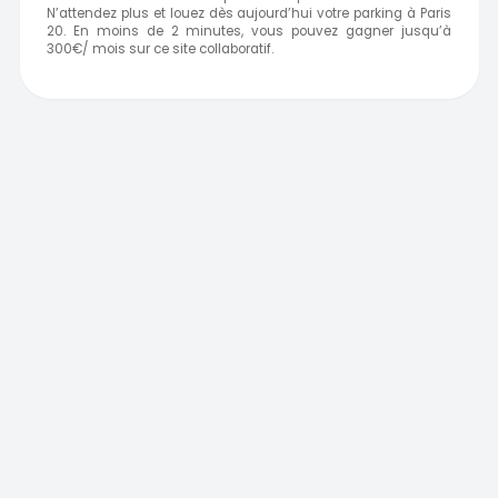
N’attendez plus et louez dès aujourd’hui votre parking à Paris
20. En moins de 2 minutes, vous pouvez gagner jusqu’à
300€/ mois sur ce site collaboratif.