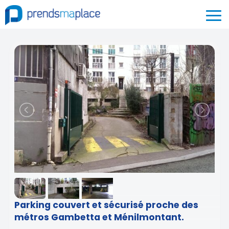
Parking couvert et sécurisé proche des
métros Gambetta et Ménilmontant.