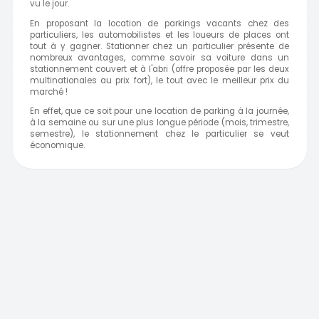
vu le jour.
En proposant la location de parkings vacants chez des
particuliers, les automobilistes et les loueurs de places ont
tout à y gagner. Stationner chez un particulier présente de
nombreux avantages, comme savoir sa voiture dans un
stationnement couvert et à l'abri (offre proposée par les deux
multinationales au prix fort), le tout avec le meilleur prix du
marché !
En effet, que ce soit pour une location de parking à la journée,
à la semaine ou sur une plus longue période (mois, trimestre,
semestre), le stationnement chez le particulier se veut
économique.