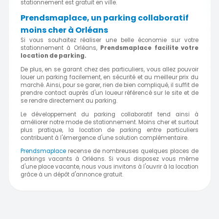
stationnement est gratuit en ville.
Prendsmaplace, un parking collaboratif
moins cher à Orléans
Si vous souhaitez réaliser une belle économie sur votre
stationnement à Orléans,
Prendsmaplace facilite votre
location de parking.
De plus, en se garant chez des particuliers, vous allez pouvoir
louer un parking facilement, en sécurité et au meilleur prix du
marché. Ainsi, pour se garer, rien de bien compliqué, il suffit de
prendre contact auprès d'un loueur référencé sur le site et de
se rendre directement au parking.
Le développement du parking collaboratif tend ainsi à
améliorer notre mode de stationnement. Moins cher et surtout
plus pratique, la location de parking entre particuliers
contribuent à l'émergence d'une solution complémentaire.
Prendsmaplace
recense de nombreuses quelques places de
parkings vacants à Orléans. Si vous disposez vous même
d'une place vacante, nous vous invitons à l'ouvrir à la location
grâce à un dépôt d'annonce gratuit.