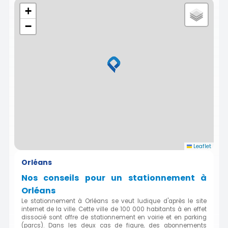
+
−
Leaflet
Orléans
Nos conseils pour un stationnement à
Orléans
Le stationnement à Orléans se veut ludique d'après le site
internet de la ville. Cette ville de 100 000 habitants à en effet
dissocié sont offre de stationnement en voirie et en parking
(parcs). Dans les deux cas de figure, des abonnements