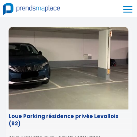
Loue Parking résidence privée Levallois
(92)