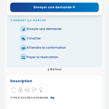
Envoyer une demande
COMMENT ÇA MARCHE
Envoyer une demande
Tchatter
Attendre la confirmation
Payer la réservation
Retour
Description
TYPE D'ACCÈS AU PARKING
Bip