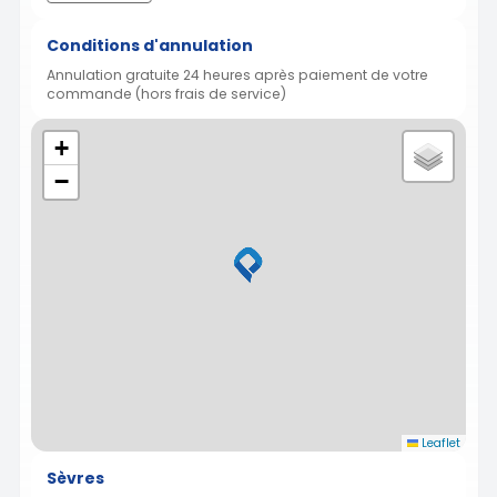
Conditions d'annulation
Annulation gratuite 24 heures après paiement de votre
commande (hors frais de service)
+
−
Leaflet
Sèvres