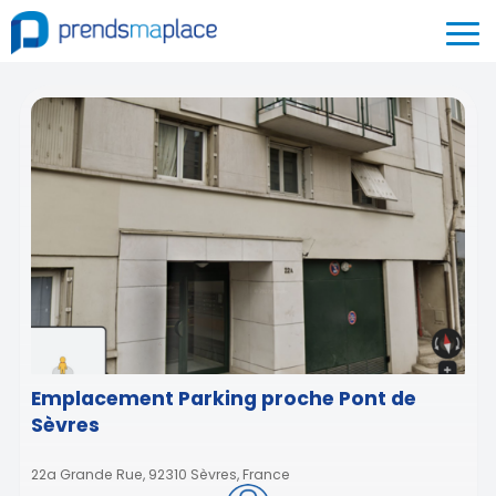
Emplacement Parking proche Pont de
Sèvres
22a Grande Rue, 92310 Sèvres, France