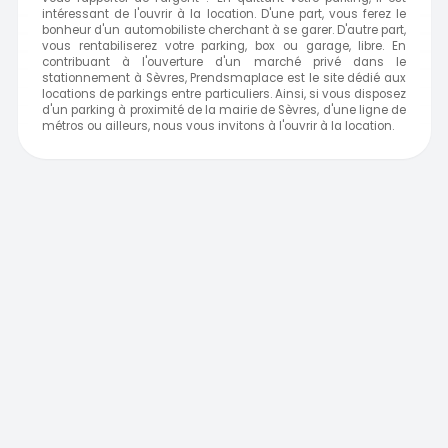
intéressant de l'ouvrir à la location. D'une part, vous ferez le
bonheur d'un automobiliste cherchant à se garer. D'autre part,
vous rentabiliserez votre parking, box ou garage, libre. En
contribuant à l'ouverture d'un marché privé dans le
stationnement à Sèvres, Prendsmaplace est le site dédié aux
locations de parkings entre particuliers. Ainsi, si vous disposez
d'un parking à proximité de la mairie de Sèvres, d'une ligne de
métros ou ailleurs, nous vous invitons à l'ouvrir à la location.