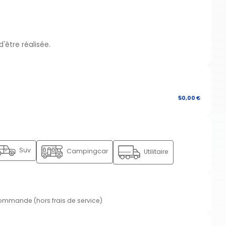
d'être réalisée.
50,00 €
Suv
Campingcar
Utilitaire
commande (hors frais de service)