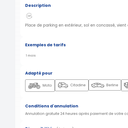
Description
Place de parking en extérieur, sol en concassé, vient 
Exemples de tarifs
1 mois
Adapté pour
Citadine
Berline
Moto
Conditions d'annulation
Annulation gratuite 24 heures après paiement de votre 