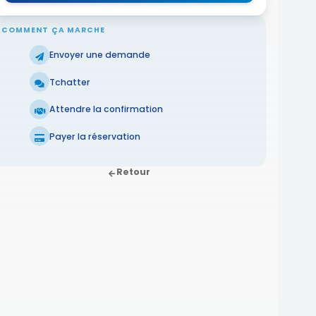
COMMENT ÇA MARCHE
Envoyer une demande
Tchatter
Attendre la confirmation
Payer la réservation
Retour