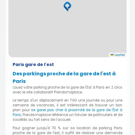
Leaflet
Paris gare de l'est
Des parkings proche de la gare de l'est à
Paris
Louez votre parking proche de la gare de l'Est à Paris en 2 clics
avec le site collaboratif Prendsmaplace.
Le temps d'un déplacement en TGV une journée ou pour une
semaine de vacances, il est intéressant de trouver un bon
plan pour
se garer pas cher à proximité de la gare de l'Est à
Paris
, Prendsmaplace référence un foncier de particuliers et de
sociétés au fort sens de l’accueil.
Pour gagner jusqu'à 70 % sur sa location de parking Paris
proche de la gare de l'est, il suffit de réaliser une demande