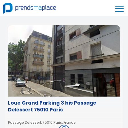
Loue Grand Parking 3 bis Passage
Delessert 75010 Paris
Passage Delessert, 75010 Paris, France