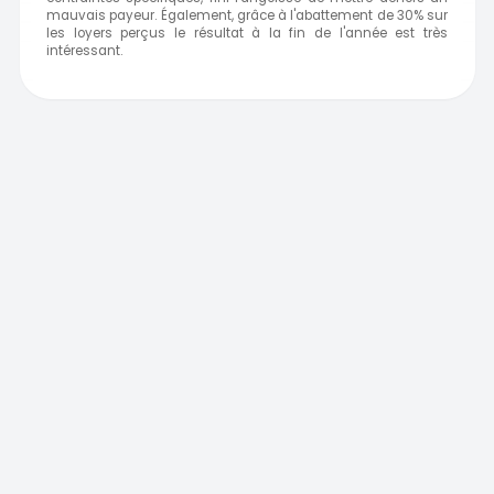
mauvais payeur. Également, grâce à l'abattement de 30% sur
les loyers perçus le résultat à la fin de l'année est très
intéressant.