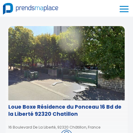
Loue Boxe Résidence du Ponceau 16 Bd de
la Liberté 92320 Chatillon
16 Boulevard De La Liberté, 92320 Châtillon, France