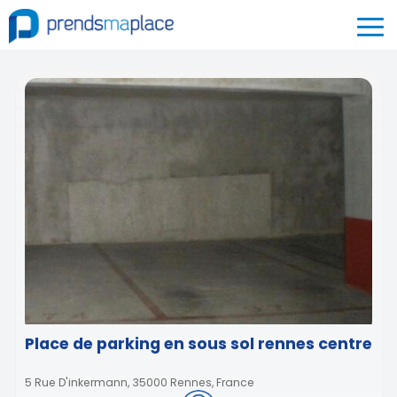
Place de parking en sous sol rennes centre
5 Rue D'inkermann, 35000 Rennes, France