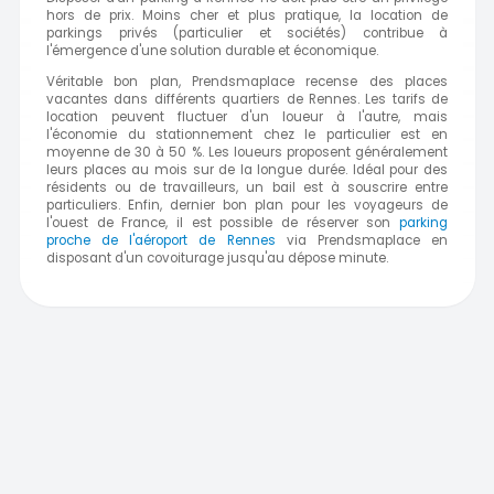
hors de prix. Moins cher et plus pratique, la location de
parkings privés (particulier et sociétés) contribue à
l'émergence d'une solution durable et économique.
Véritable bon plan, Prendsmaplace recense des places
vacantes dans différents quartiers de Rennes. Les tarifs de
location peuvent fluctuer d'un loueur à l'autre, mais
l'économie du stationnement chez le particulier est en
moyenne de 30 à 50 %. Les loueurs proposent généralement
leurs places au mois sur de la longue durée. Idéal pour des
résidents ou de travailleurs, un bail est à souscrire entre
particuliers. Enfin, dernier bon plan pour les voyageurs de
l'ouest de France, il est possible de réserver son
parking
proche de l'aéroport de Rennes
via Prendsmaplace en
disposant d'un covoiturage jusqu'au dépose minute.