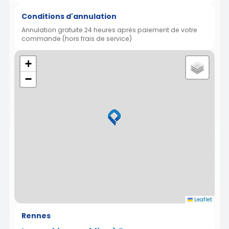
Conditions d'annulation
Annulation gratuite 24 heures après paiement de votre
commande (hors frais de service)
+
−
Leaflet
Rennes