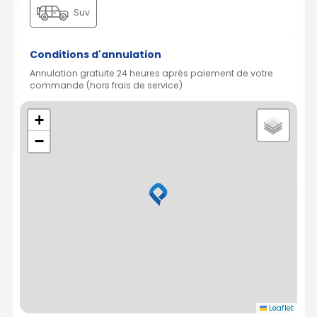
Suv
Conditions d'annulation
Annulation gratuite 24 heures après paiement de votre
commande (hors frais de service)
+
−
Leaflet