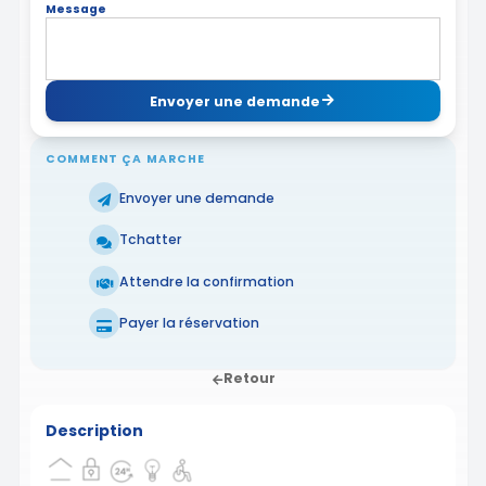
Message
Envoyer une demande
COMMENT ÇA MARCHE
Envoyer une demande
Tchatter
Attendre la confirmation
Payer la réservation
Retour
Description