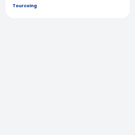
Tourcoing