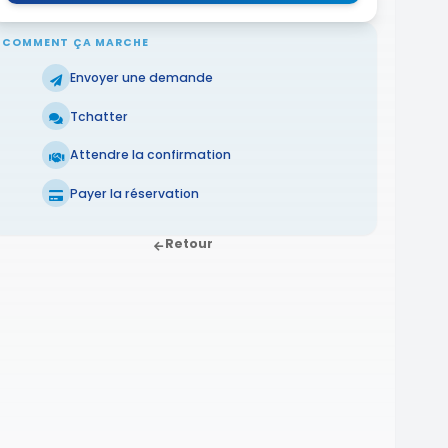
COMMENT ÇA MARCHE
Envoyer une demande
Tchatter
Attendre la confirmation
Payer la réservation
Retour