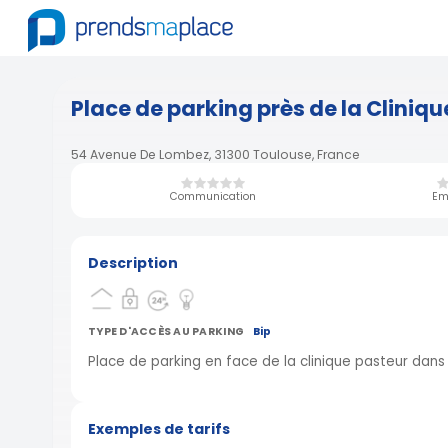
Place de parking près de la Cliniqu
54 Avenue De Lombez, 31300 Toulouse, France
Communication
Em
Description
TYPE D'ACCÈS AU PARKING
Bip
Place de parking en face de la clinique pasteur dans
Exemples de tarifs