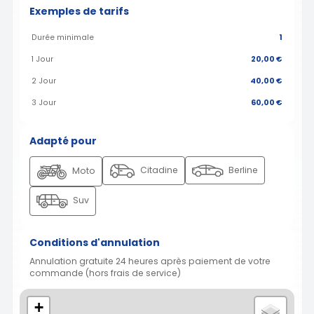
Exemples de tarifs
Durée minimale
1
1 Jour
20,00 €
2 Jour
40,00 €
3 Jour
60,00 €
Adapté pour
Citadine
Berline
Moto
Suv
Conditions d'annulation
Annulation gratuite 24 heures après paiement de votre
commande (hors frais de service)
+