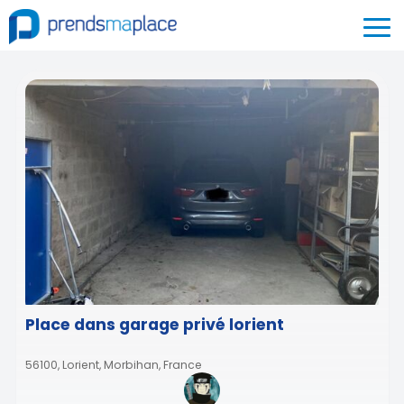
Place dans garage privé lorient
56100, Lorient, Morbihan, France