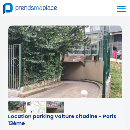
Location parking voiture citadine - Paris
13ème