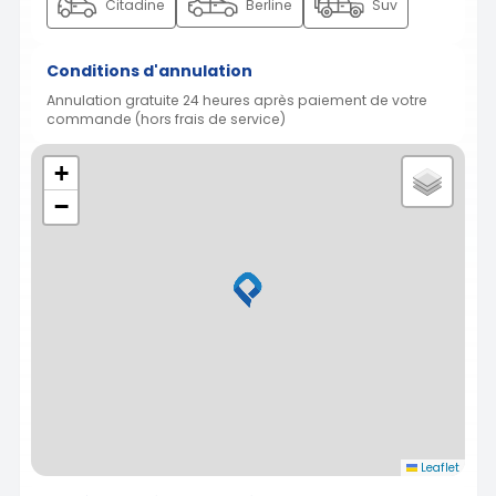
Citadine
Berline
Suv
Conditions d'annulation
Annulation gratuite 24 heures après paiement de votre
commande (hors frais de service)
+
−
Leaflet