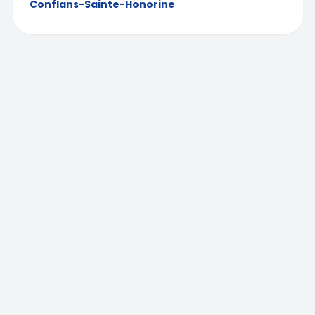
Conflans-Sainte-Honorine