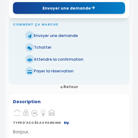
Envoyer une demande
COMMENT ÇA MARCHE
Envoyer une demande
Tchatter
Attendre la confirmation
Payer la réservation
Retour
Description
TYPE D'ACCÈS AU PARKING
Bip
Bonjour,