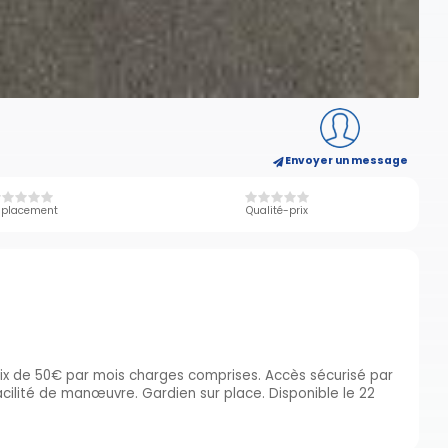
Envoyer un message
placement
Qualité-prix
rix de 50€ par mois charges comprises. Accès sécurisé par
cilité de manœuvre. Gardien sur place. Disponible le 22