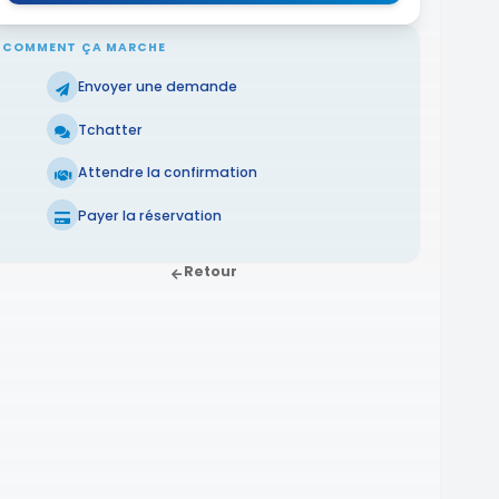
COMMENT ÇA MARCHE
Envoyer une demande
Tchatter
Attendre la confirmation
Payer la réservation
Retour