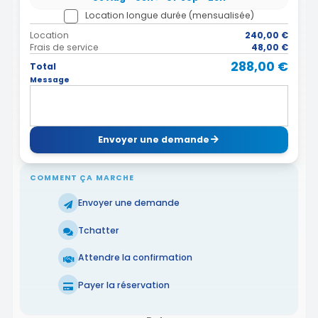
Location longue durée (mensualisée)
Location
240,00 €
Frais de service
48,00 €
288,00 €
Total
Message
Envoyer une demande
COMMENT ÇA MARCHE
Envoyer une demande
Tchatter
Attendre la confirmation
Payer la réservation