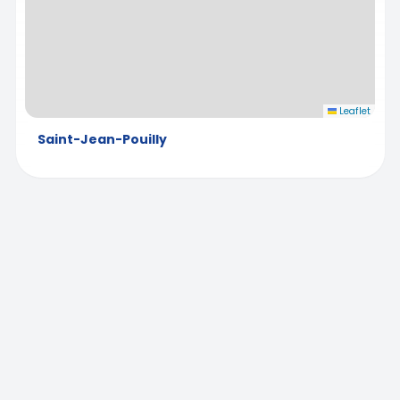
Leaflet
Saint-Jean-Pouilly