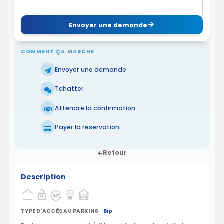
Envoyer une demande
COMMENT ÇA MARCHE
Envoyer une demande
Tchatter
Attendre la confirmation
Payer la réservation
Retour
Description
TYPE D'ACCÈS AU PARKING
Bip