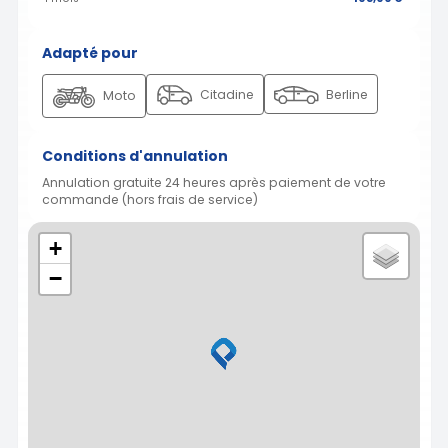
Adapté pour
Citadine
Berline
Moto
Conditions d'annulation
Annulation gratuite 24 heures après paiement de votre
commande (hors frais de service)
+
−