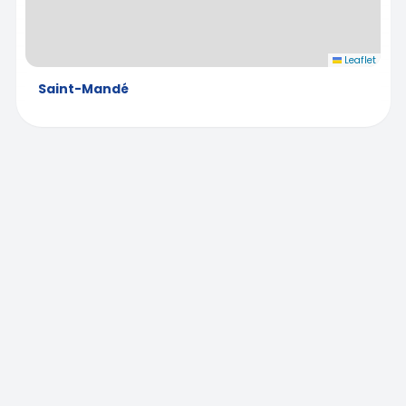
Leaflet
Saint-Mandé