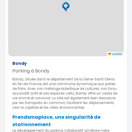
Leaflet
Bondy
Parking à Bondy
Bondy, située dans le département de la Seine-Saint-Denis
en Île-de-France, est une commune dynamique aux portes
de Paris. Avec son mélange éclectique de cultures, son tissu
associatif actif et ses espaces verts, Bondy offre un cadre de
vie animé et convivial. La ville est également bien desservie
par les transports en commun, facilitant les déplacements
vers la capitale et les villes environnantes.
Prendsmaplace, une singularité de
stationnement
Le développement du parking collaboratif améliore notre