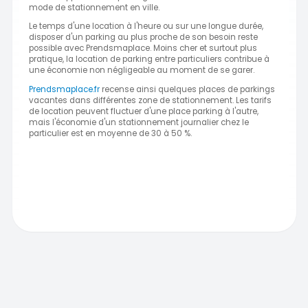
mode de stationnement en ville.
Le temps d'une location à l'heure ou sur une longue durée,
disposer d'un parking au plus proche de son besoin reste
possible avec Prendsmaplace. Moins cher et surtout plus
pratique, la location de parking entre particuliers contribue à
une économie non négligeable au moment de se garer.
Prendsmaplace.fr
recense ainsi quelques places de parkings
vacantes dans différentes zone de stationnement. Les tarifs
de location peuvent fluctuer d'une place parking à l'autre,
mais l'économie d'un stationnement journalier chez le
particulier est en moyenne de 30 à 50 %.