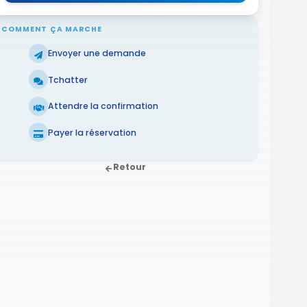
COMMENT ÇA MARCHE
Envoyer une demande
Tchatter
Attendre la confirmation
Payer la réservation
Retour