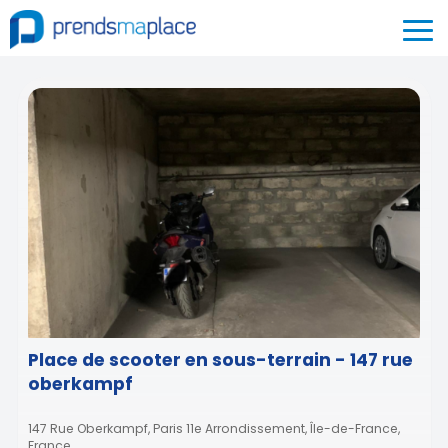
Place de scooter en sous-terrain - 147 rue
oberkampf
147 Rue Oberkampf, Paris 11e Arrondissement, Île-de-France,
France