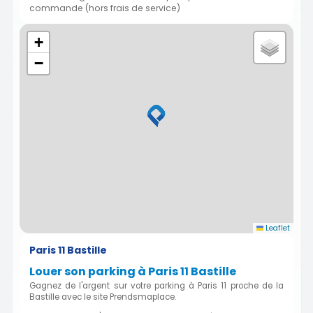
commande (hors frais de service)
+
−
Leaflet
Paris 11 Bastille
Louer son parking à Paris 11 Bastille
Gagnez de l'argent sur votre parking à Paris 11 proche de la
Bastille avec le site Prendsmaplace.