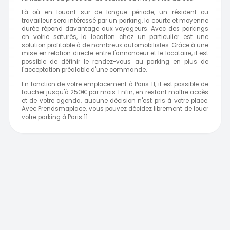
Là où en louant sur de longue période, un résident ou
travailleur sera intéressé par un parking, la courte et moyenne
durée répond davantage aux voyageurs. Avec des parkings
en voirie saturés, la location chez un particulier est une
solution profitable à de nombreux automobilistes. Grâce à une
mise en relation directe entre l'annonceur et le locataire, il est
possible de définir le rendez-vous au parking en plus de
l'acceptation préalable d'une commande.
En fonction de votre emplacement à Paris 11, il est possible de
toucher jusqu'à 250€ par mois. Enfin, en restant maître accès
et de votre agenda, aucune décision n'est pris à votre place.
Avec Prendsmaplace, vous pouvez décidez librement de louer
votre parking à Paris 11.