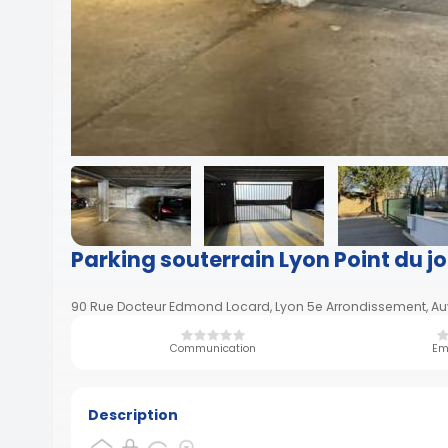
Parking souterrain Lyon Point du 
90 Rue Docteur Edmond Locard, Lyon 5e Arrondissement, A
Communication
Em
Description