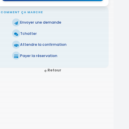
COMMENT ÇA MARCHE
Envoyer une demande
Tchatter
Attendre la confirmation
Payer la réservation
Retour