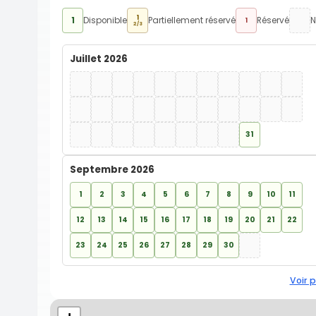
1
1
Disponible
Partiellement réservé
Réservé
N
1
2/3
Juillet 2026
31
Septembre 2026
1
2
3
4
5
6
7
8
9
10
11
12
13
14
15
16
17
18
19
20
21
22
23
24
25
26
27
28
29
30
Voir p