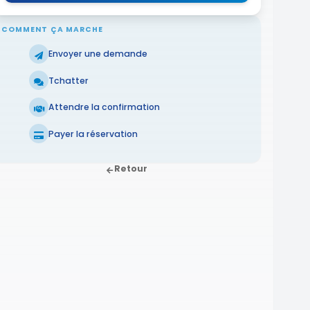
COMMENT ÇA MARCHE
Envoyer une demande
Tchatter
Attendre la confirmation
Payer la réservation
Retour