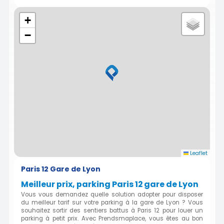
+
−
Leaflet
Paris 12 Gare de Lyon
Meilleur prix, parking Paris 12 gare de Lyon
Vous vous demandez quelle solution adopter pour disposer
du meilleur tarif sur votre parking à la gare de Lyon ? Vous
souhaitez sortir des sentiers battus à Paris 12 pour louer un
parking à petit prix. Avec Prendsmaplace, vous êtes au bon