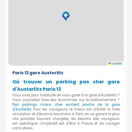
Leaflet
Paris 13 gare Austerlitz
Où trouver un parking pas cher gare
d'Austerlitz Paris 13
Vous avez pour habitude de vous garer à la gare d'Austerlitz ?
Vous souhaitez faire des économies sur le stationnement ?
Des parkings moins cher existent proche de la gare
d'Austerlitz
. Pour les voyageurs, le mieux est d'éviter la forte
circulation et d'énorme bouchons à Paris en se garant le plus
vite possible. Souvent chargées, les besoins des voyageurs
est spécifique. L'impératif est d'être à l'heure et de voyager
sans stress.