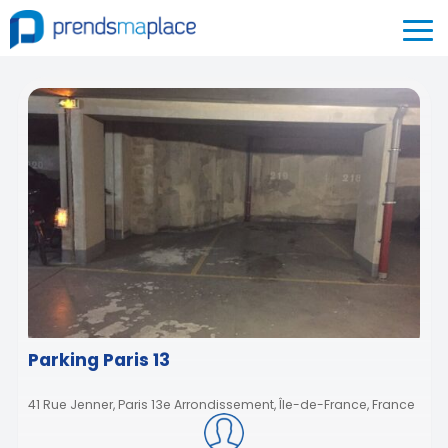
Parking Paris 13
41 Rue Jenner, Paris 13e Arrondissement, Île-de-France, France