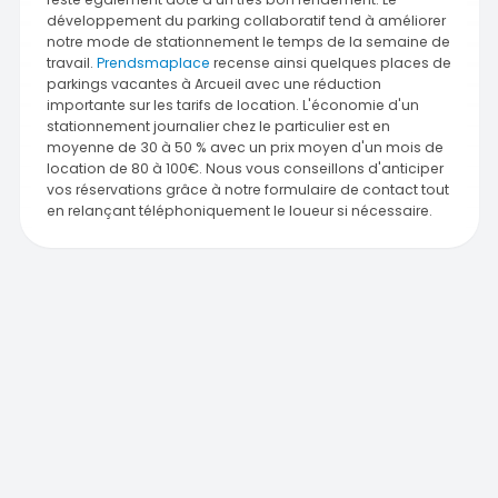
développement du parking collaboratif tend à améliorer
notre mode de stationnement le temps de la semaine de
travail.
Prendsmaplace
recense ainsi quelques places de
parkings vacantes à Arcueil avec une réduction
importante sur les tarifs de location. L'économie d'un
stationnement journalier chez le particulier est en
moyenne de 30 à 50 % avec un prix moyen d'un mois de
location de 80 à 100€. Nous vous conseillons d'anticiper
vos réservations grâce à notre formulaire de contact tout
en relançant téléphoniquement le loueur si nécessaire.