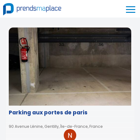
Parking aux portes de paris
90 Avenue Lénine, Gentilly, Île-de-France, France