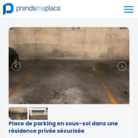
Place de parking en sous-sol dans une
résidence privée sécurisée