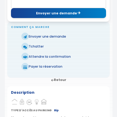
Envoyer une demande
COMMENT ÇA MARCHE
Envoyer une demande
Tchatter
Attendre la confirmation
Payer la réservation
Retour
Description
TYPE D'ACCÈS AU PARKING
Bip