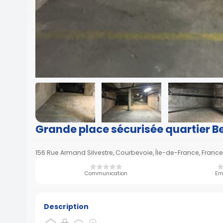
Grande place sécurisée quartier B
156 Rue Armand Silvestre, Courbevoie, Île-de-France, France
Communication
Em
Description