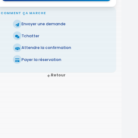
COMMENT ÇA MARCHE
Envoyer une demande
Tchatter
Attendre la confirmation
Payer la réservation
Retour