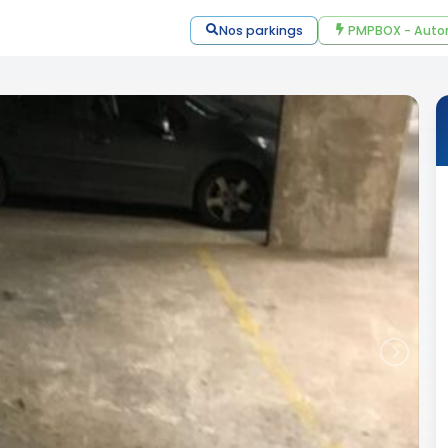
Nos parkings
PMPBOX - Auto