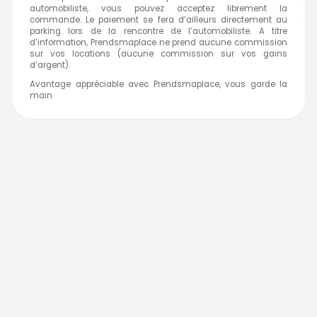
automobiliste, vous pouvez acceptez librement la
commande. Le paiement se fera d’ailleurs directement au
parking lors de la rencontre de l’automobiliste. A titre
d’information, Prendsmaplace ne prend aucune commission
sur vos locations (aucune commission sur vos gains
d’argent).
Avantage appréciable avec Prendsmaplace, vous garde la
main