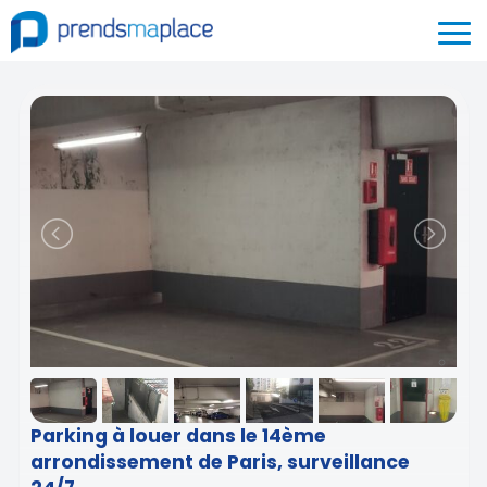
Parking à louer dans le 14ème
arrondissement de Paris, surveillance