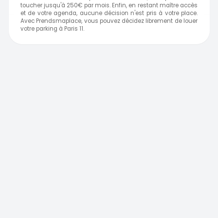
toucher jusqu'à 250€ par mois. Enfin, en restant maître accès
et de votre agenda, aucune décision n'est pris à votre place.
Avec Prendsmaplace, vous pouvez décidez librement de louer
votre parking à Paris 11.