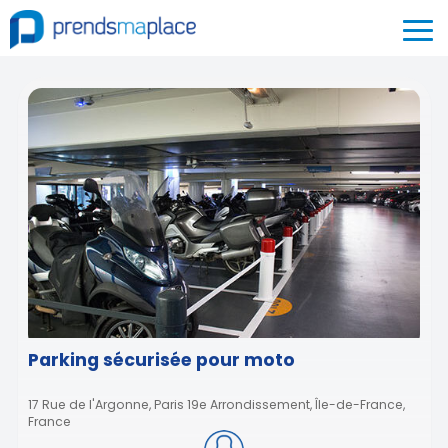
Parking sécurisée pour moto
17 Rue de l'Argonne, Paris 19e Arrondissement, Île-de-France,
France