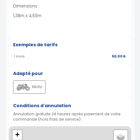
Dimensions :
1,38m x 4,50m
Exemples de tarifs
1 mois
50,00 €
Adapté pour
Moto
Conditions d'annulation
Annulation gratuite 24 heures après paiement de votre
commande (hors frais de service)
+