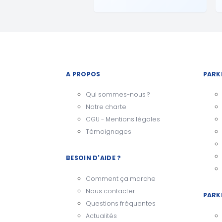
A PROPOS
PARK
Qui sommes-nous ?
Notre charte
CGU - Mentions légales
Témoignages
BESOIN D'AIDE ?
Comment ça marche
Nous contacter
PARK
Questions fréquentes
Actualités