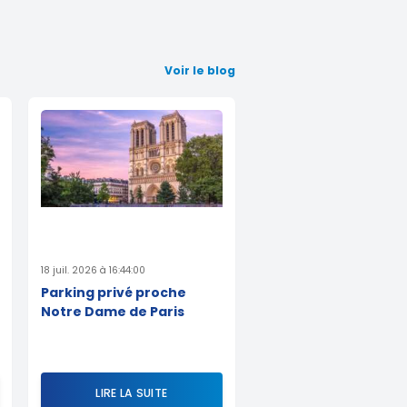
Voir le blog
18 juil. 2026 à 16:44:00
Parking privé proche
Notre Dame de Paris
LIRE LA SUITE