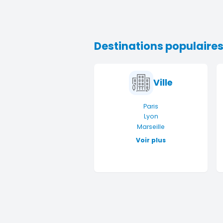
Destinations populaire
Ville
Paris
Lyon
Marseille
Voir plus