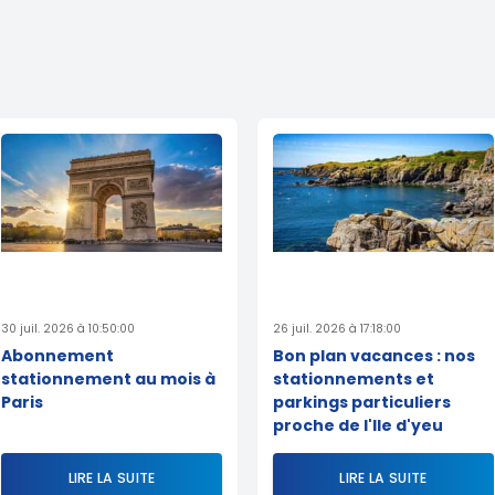
30 juil. 2026 à 10:50:00
26 juil. 2026 à 17:18:00
Abonnement
Bon plan vacances : nos
stationnement au mois à
stationnements et
Paris
parkings particuliers
proche de l'Ile d'yeu
LIRE LA SUITE
LIRE LA SUITE