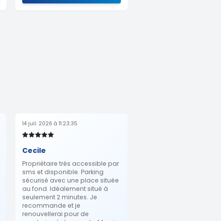
14 juil. 2026 à 11:23:35
Cecile
Propriétaire trés accessible par
sms et disponible. Parking
sécurisé avec une place située
au fond. Idéalement situé à
seulement 2 minutes. Je
recommande et je
renouvellerai pour de