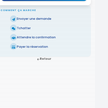
COMMENT ÇA MARCHE
Envoyer une demande
Tchatter
Attendre la confirmation
Payer la réservation
Retour