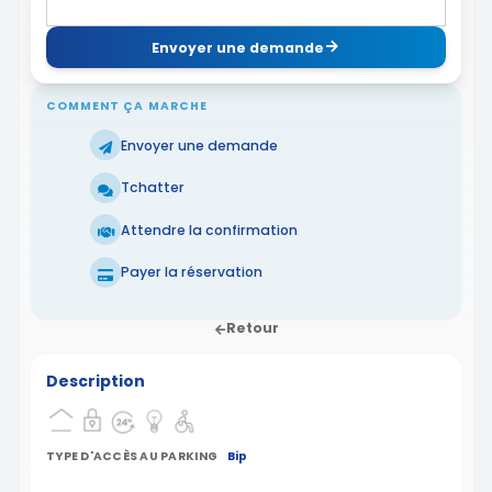
Envoyer une demande
COMMENT ÇA MARCHE
Envoyer une demande
Tchatter
Attendre la confirmation
Payer la réservation
Retour
Description
TYPE D'ACCÈS AU PARKING
Bip