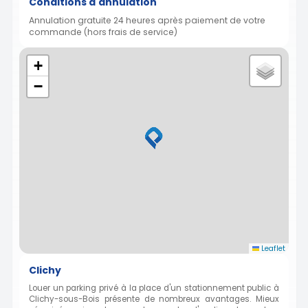
Conditions d'annulation
Annulation gratuite 24 heures après paiement de votre
commande (hors frais de service)
+
−
Leaflet
Clichy
Louer un parking privé à la place d'un stationnement public à
Clichy-sous-Bois présente de nombreux avantages. Mieux