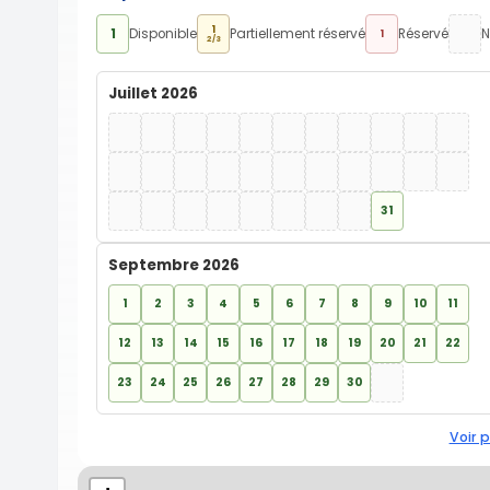
1
1
Disponible
Partiellement réservé
Réservé
N
1
2/3
Juillet 2026
31
Septembre 2026
1
2
3
4
5
6
7
8
9
10
11
12
13
14
15
16
17
18
19
20
21
22
23
24
25
26
27
28
29
30
Voir p