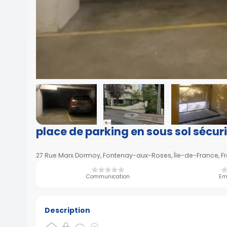
place de parking en sous sol sécur
27 Rue Marx Dormoy, Fontenay-aux-Roses, Île-de-France, F
Communication
Em
Description