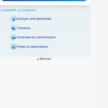
COMMENT ÇA MARCHE
Envoyer une demande
Tchatter
Attendre la confirmation
Payer la réservation
Retour