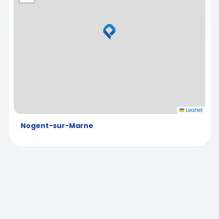
Leaflet
Nogent-sur-Marne