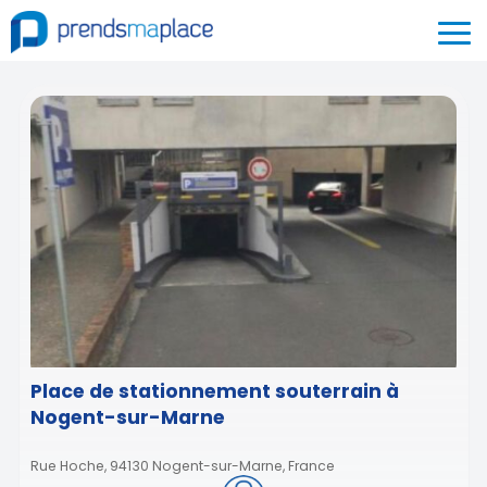
Place de stationnement souterrain à
Nogent-sur-Marne
Rue Hoche, 94130 Nogent-sur-Marne, France