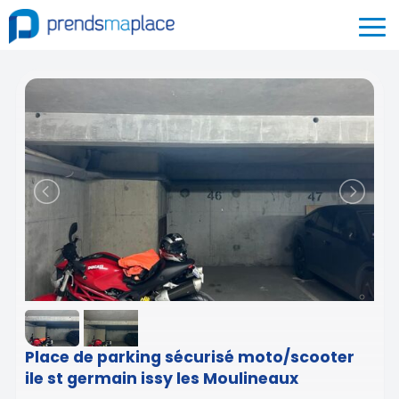
Place de parking sécurisé moto/scooter
ile st germain issy les Moulineaux