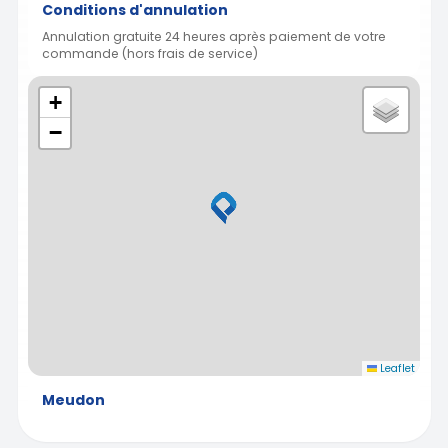
Conditions d'annulation
Annulation gratuite 24 heures après paiement de votre
commande (hors frais de service)
+
−
Leaflet
Meudon