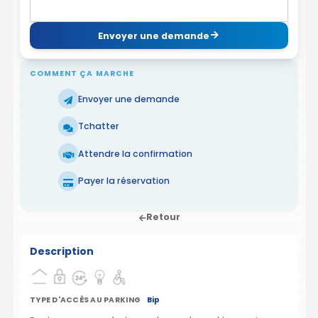
Envoyer une demande
COMMENT ÇA MARCHE
Envoyer une demande
Tchatter
Attendre la confirmation
Payer la réservation
Retour
Description
TYPE D'ACCÈS AU PARKING
Bip