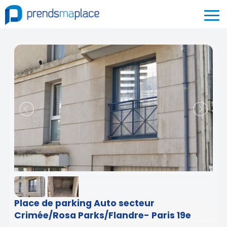
Place de parking Auto secteur
Crimée/Rosa Parks/Flandre- Paris 19e