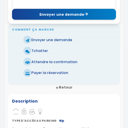
Envoyer une demande
COMMENT ÇA MARCHE
Envoyer une demande
Tchatter
Attendre la confirmation
Payer la réservation
Retour
Description
TYPE D'ACCÈS AU PARKING
Bip