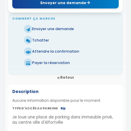
Envoyer une demande
COMMENT ÇA MARCHE
Envoyer une demande
Tchatter
Attendre la confirmation
Payer la réservation
Retour
Description
Aucune information disponible pour le moment
TYPE D'ACCÈS AU PARKING
Bip
Je loue une place de parking dans immeuble privé,
au centre ville d'Alfortville