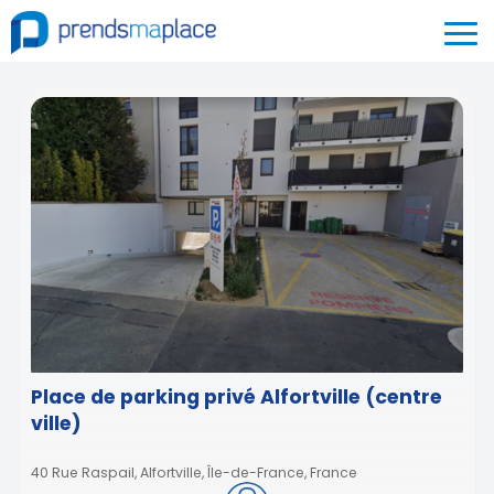
Place de parking privé Alfortville (centre
ville)
40 Rue Raspail, Alfortville, Île-de-France, France