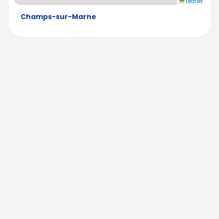
Leaflet
Champs-sur-Marne