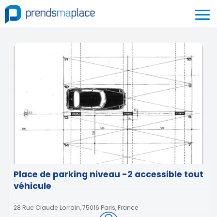
Place de parking niveau -2 accessible tout
véhicule
28 Rue Claude Lorrain, 75016 Paris, France