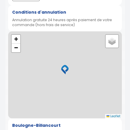
Conditions d'annulation
Annulation gratuite 24 heures après paiement de votre
commande (hors frais de service)
+
−
Leaflet
Boulogne-Billancourt