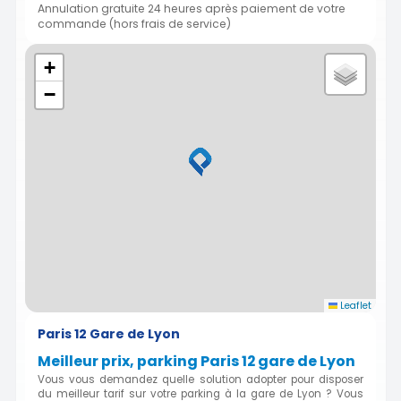
Annulation gratuite 24 heures après paiement de votre
commande (hors frais de service)
+
−
Leaflet
Paris 12 Gare de Lyon
Meilleur prix, parking Paris 12 gare de Lyon
Vous vous demandez quelle solution adopter pour disposer
du meilleur tarif sur votre parking à la gare de Lyon ? Vous